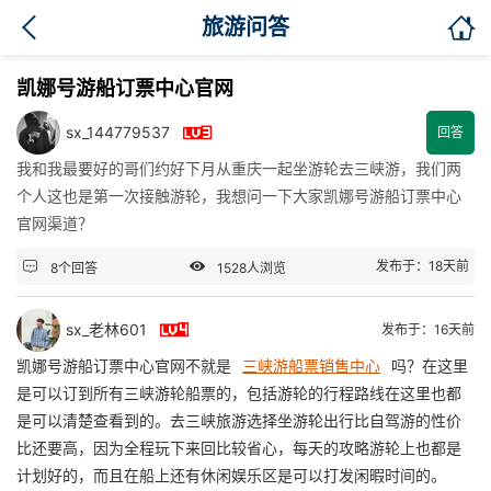

旅游问答
凯娜号游船订票中心官网

sx_144779537
回答
我和我最要好的哥们约好下月从重庆一起坐游轮去三峡游，我们两
个人这也是第一次接触游轮，我想问一下大家凯娜号游船订票中心
官网渠道？


发布于：18天前
8个回答
1528人浏览

sx_老林601
发布于：16天前
凯娜号游船订票中心官网不就是
三峡游船票销售中心
吗？在这里
是可以订到所有三峡游轮船票的，包括游轮的行程路线在这里也都
是可以清楚查看到的。去三峡旅游选择坐游轮出行比自驾游的性价
比还要高，因为全程玩下来回比较省心，每天的攻略游轮上也都是
计划好的，而且在船上还有休闲娱乐区是可以打发闲暇时间的。