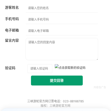
游客姓名
手机号码
电子邮箱
留言内容
验证码
提交回答
三峡游轮官方网订票电话：023-88166785
版权：三峡游轮官方网