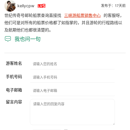

kellycpw
发布于：17天前
世纪传奇号邮轮船票查询直接找
三峡游船票销售中心
的客服呀，
他们可是对所有的船票价格都了如指掌的，并且游轮的行程路线以
及航期他们也都很清楚的。

我也问一句
游客姓名
手机号码
电子邮箱
留言内容