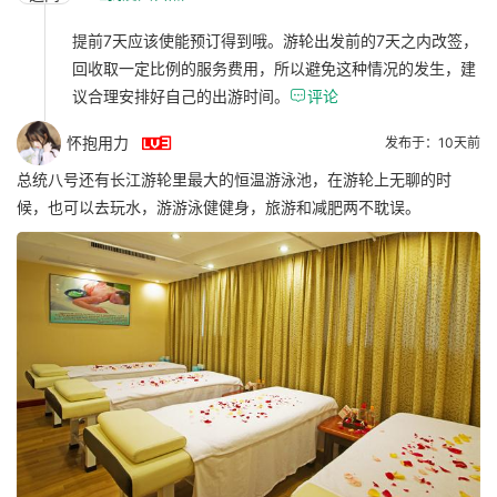
提前7天应该使能预订得到哦。游轮出发前的7天之内改签，
回收取一定比例的服务费用，所以避免这种情况的发生，建
议合理安排好自己的出游时间。

评论

怀抱用力
发布于：10天前
总统八号还有长江游轮里最大的恒温游泳池，在游轮上无聊的时
候，也可以去玩水，游游泳健健身，旅游和减肥两不耽误。