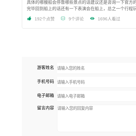
具体的哪艘船会停靠哪些景点的话建议还是咨询一下官方的
完毕回到船上的话还有一下表演会在船上，总之一个行程



192个点赞
9个评论
1696人看过
游客姓名
手机号码
电子邮箱
留言内容