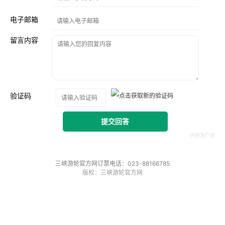
电子邮箱
留言内容
验证码
提交回答
三峡游轮官方网订票电话：023-88166785
版权：三峡游轮官方网