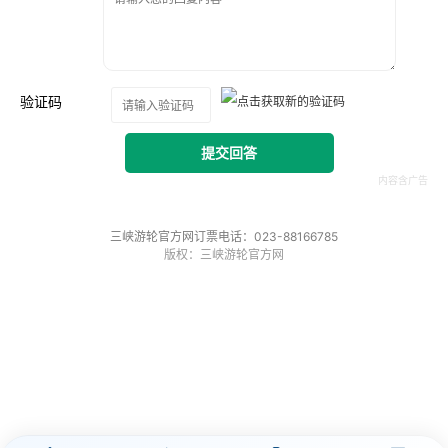
验证码
提交回答
三峡游轮官方网订票电话：023-88166785
版权：三峡游轮官方网