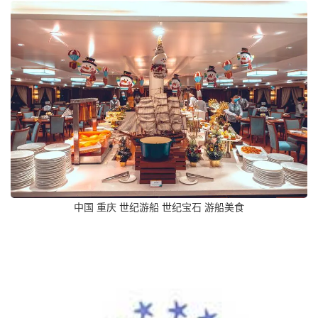
中国 重庆 世纪游船 世纪宝石 游船美食