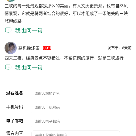
三峡的每一处景观都是那么的美丽，有人文历史景观，也有自然风
情景观，它就是将两者结合的很好，所以才组成了一条绝美的三峡
旅游线路

我也问一句

离栀挽沭笛
发布于：8天前
四天三夜，经典景点不容错过，不留遗憾的旅行，就是三峡旅行

我也问一句
游客姓名
手机号码
电子邮箱
留言内容