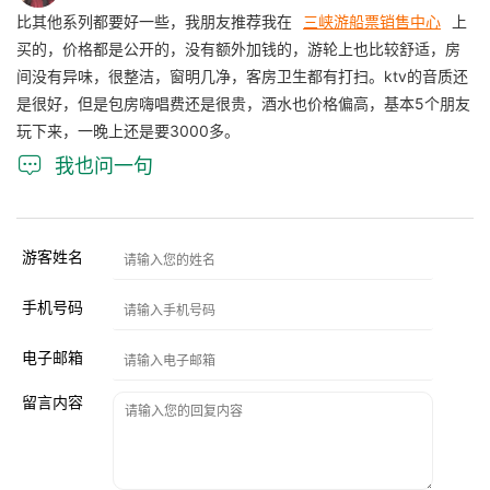
比其他系列都要好一些，我朋友推荐我在
三峡游船票销售中心
上
买的，价格都是公开的，没有额外加钱的，游轮上也比较舒适，房
间没有异味，很整洁，窗明几净，客房卫生都有打扫。ktv的音质还
是很好，但是包房嗨唱费还是很贵，酒水也价格偏高，基本5个朋友
玩下来，一晚上还是要3000多。

我也问一句
游客姓名
手机号码
电子邮箱
留言内容